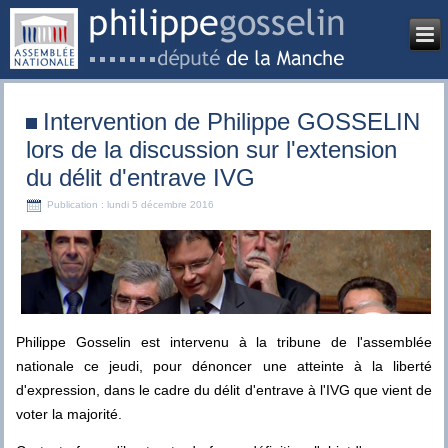
Intervention de Philippe GOSSELIN
lors de la discussion sur l'extension
du délit d'entrave IVG
Publication : lundi 5 décembre 2016
Philippe Gosselin est intervenu à la tribune de l'assemblée
nationale ce jeudi, pour dénoncer une atteinte à la liberté
d'expression, dans le cadre du délit d'entrave à l'IVG que vient de
voter la majorité.