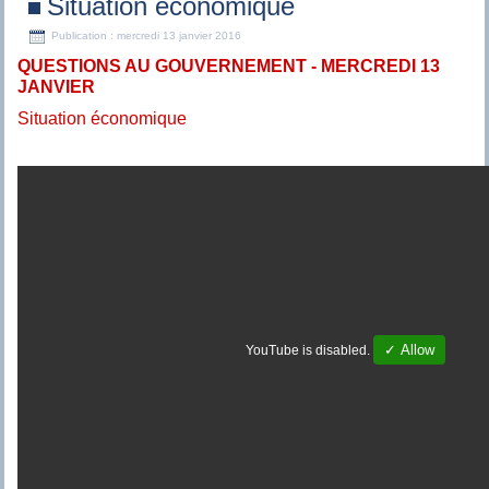
Situation économique
Publication : mercredi 13 janvier 2016
QUESTIONS AU GOUVERNEMENT - MERCREDI 13
JANVIER
Situation économique
✓ Allow
YouTube is disabled.