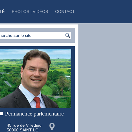
TÉ
PHOTOS | VIDÉOS
CONTACT
Permanence parlementaire
45 rue de Villedieu
50000 SAINT LÔ