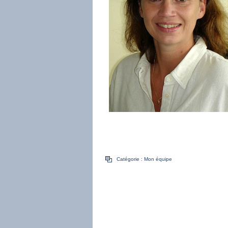
Catégorie :
Mon équipe