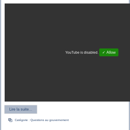
✓ Allow
YouTube is disabled.
Lire la suite...
Catégorie :
Questions au gouvernement