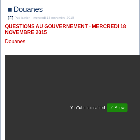
Douanes
Publication : mercredi 18 novembre 2015
QUESTIONS AU GOUVERNEMENT - MERCREDI 18
NOVEMBRE 2015
Douanes
✓ Allow
YouTube is disabled.