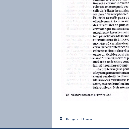
Catégorie :
Opinions