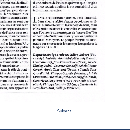
Suivant