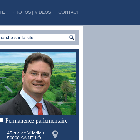
TÉ
PHOTOS | VIDÉOS
CONTACT
Permanence parlementaire
45 rue de Villedieu
50000 SAINT LÔ